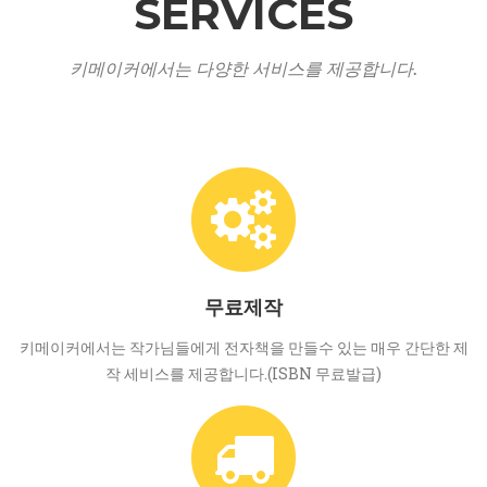
SERVICES
키메이커에서는 다양한 서비스를 제공합니다.
무료제작
키메이커에서는 작가님들에게 전자책을 만들수 있는 매우 간단한 제
작 세비스를 제공합니다.(ISBN 무료발급)