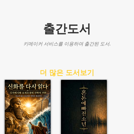
출간도서
키메이커 서비스를 이용하여 출간된 도서.
더 많은 도서보기