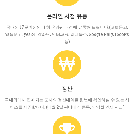
온라인 서점 유통
국내외 17곳이상의 대형 온라인 서점에 유통해 드립니다.(교보문고,
영풍문고, yes24, 알라딘, 인터파크, 리디북스, Google Paly, ibooks
등)
정산
국내외에서 판매되는 도서의 정산내역을 한번에 확인하실 수 있는 서
비스를 제공합니다. (매월 2일 판매내역 등록, 익익월 인세 지급)