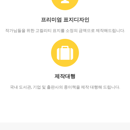
프리미엄 표지디자인
작가님들을 위한 고컬리티 표지를 소정의 금액으로 제작해드립니다.
제작대행
국내 도서관, 기업 및 출판사의 종이책을 제작 대행해 드립니다.