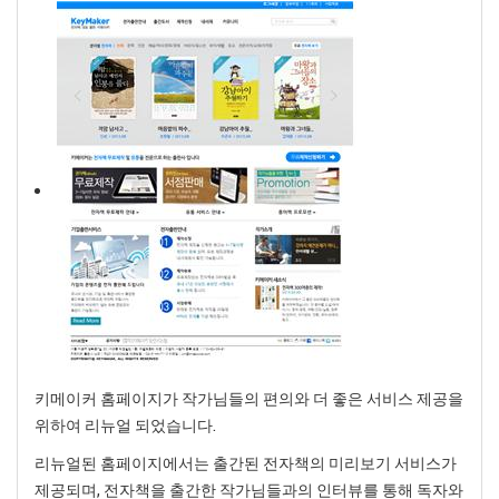
키메이커 홈페이지가 작가님들의 편의와 더 좋은 서비스 제공을
위하여 리뉴얼 되었습니다.
리뉴얼된 홈페이지에서는 출간된 전자책의 미리보기 서비스가
제공되며, 전자책을 출간한 작가님들과의 인터뷰를 통해 독자와