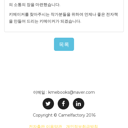
의 소통의 장을 마련했습니다.
키메이커를 찾아주시는 작가분들을 위하여 언제나 좋은 전자책
을 만들어 드리는 키메이커가 되겠습니다.
목록
이메일 : kmebooks@naver.com
Copyright © Camelfactory 2016
전자출판 이용약관
개인정보취급방침