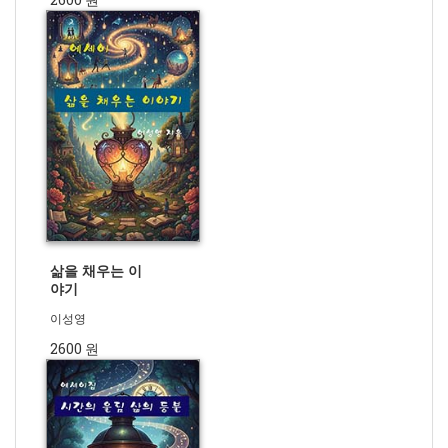
삶을 채우는 이
야기
이성영
2600 원