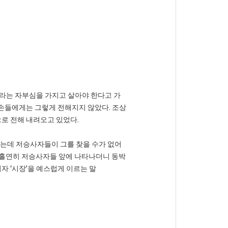
이라는 자부심을 가지고 살아야 한다고 가
후손들에게는 그렇게 전해지지 않았다. 조상
로 전해 내려오고 있었다.
했는데 저승사자들이 그를 찾을 수가 없어
 홀연히 저승사자들 앞에 나타나더니 동박
자 ‘시장’을 예스럽게 이르는 말