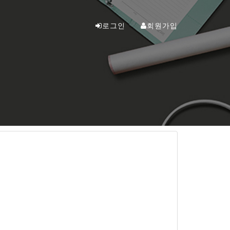
로그인
회원가입