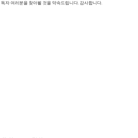
 독자 여러분을 찾아뵐 것을 약속드립니다. 감사합니다.