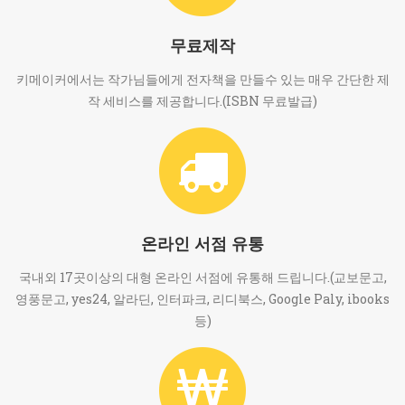
무료제작
키메이커에서는 작가님들에게 전자책을 만들수 있는 매우 간단한 제
작 세비스를 제공합니다.(ISBN 무료발급)
온라인 서점 유통
국내외 17곳이상의 대형 온라인 서점에 유통해 드립니다.(교보문고,
영풍문고, yes24, 알라딘, 인터파크, 리디북스, Google Paly, ibooks
등)