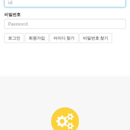
비밀번호
로그인
회원가입
아이디 찾기
비밀번호 찾기