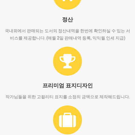
정산
국내외에서 판매되는 도서의 정산내역을 한번에 확인하실 수 있는 서
비스를 제공합니다. (매월 2일 판매내역 등록, 익익월 인세 지급)
프리미엄 표지디자인
작가님들을 위한 고컬리티 표지를 소정의 금액으로 제작해드립니다.