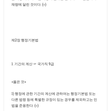
재량에 달린 것이다. (○)
제2장 행정기본법
1. 기간의 계산 ☞ 국가직 9급
<옳은 것>
1) 행정에 관한 기간의 계산에 관하여는 행정기본법 또는
다른 법령 등에 특별한 규정이 있는 경우를 제외하고는 민
법을 준용한다. (○)