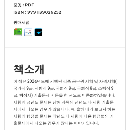
포멧 : PDF
ISBN : 9791139026252
판매서점
책소개
이 책은 2024년도에 시행된 각종 공무원 시험 및 자격시험(
국가직 9급, 지방직 9급, 국회직 9급, 국회직 8급, 소방직 9
급, 행정사) 기출문제 지문을 한 권으로 이론화하였습니다.
시험의 금년도 문제는 당해 과목의 전년도 타 시험 기출문
제에서 나오는 경우가 많습니다. 즉, 올해 내가 보고자 하는
시험의 행정법 문제는 작년도 타 시험에 나온 행정법의 기
출문제에서 나오는 경우가 많다는 이야기입니다.