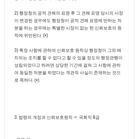
2) 행정청의 공적 견해의 표명 후 그 견해 표명 당시의 사정
이 변경된 경우에도 행정청이 공적 견해 표명에 반하는 처
분을 하는 경우에는 특별한 사정이 없는 한 신뢰보호의 원
칙에 위반된다. (×)
3) 특정 사항에 관하여 신뢰보호 원칙상 행정청이 그와 배
치되는 조치를 할 수 없다고 할 수 있을 정도의 행정관행이
성립되었다고 하려면 상당한 기간에 걸쳐 그 사항에 관하
여 동일한 처분을 하였다는 객관적 사실이 존재하는 것으
로 족하다. (×)
3. 법령의 개정과 신뢰보호원칙 ☞ 국회직 8급