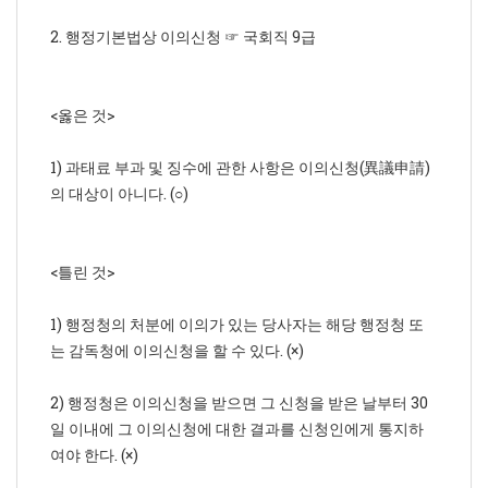
2. 행정기본법상 이의신청 ☞ 국회직 9급
<옳은 것>
1) 과태료 부과 및 징수에 관한 사항은 이의신청(異議申請)
의 대상이 아니다. (○)
<틀린 것>
1) 행정청의 처분에 이의가 있는 당사자는 해당 행정청 또
는 감독청에 이의신청을 할 수 있다. (×)
2) 행정청은 이의신청을 받으면 그 신청을 받은 날부터 30
일 이내에 그 이의신청에 대한 결과를 신청인에게 통지하
여야 한다. (×)