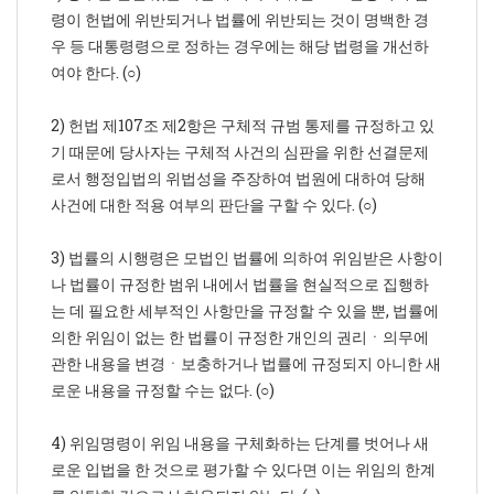
령이 헌법에 위반되거나 법률에 위반되는 것이 명백한 경
우 등 대통령령으로 정하는 경우에는 해당 법령을 개선하
여야 한다. (○)
2) 헌법 제107조 제2항은 구체적 규범 통제를 규정하고 있
기 때문에 당사자는 구체적 사건의 심판을 위한 선결문제
로서 행정입법의 위법성을 주장하여 법원에 대하여 당해
사건에 대한 적용 여부의 판단을 구할 수 있다. (○)
3) 법률의 시행령은 모법인 법률에 의하여 위임받은 사항이
나 법률이 규정한 범위 내에서 법률을 현실적으로 집행하
는 데 필요한 세부적인 사항만을 규정할 수 있을 뿐, 법률에
의한 위임이 없는 한 법률이 규정한 개인의 권리ㆍ의무에
관한 내용을 변경ㆍ보충하거나 법률에 규정되지 아니한 새
로운 내용을 규정할 수는 없다. (○)
4) 위임명령이 위임 내용을 구체화하는 단계를 벗어나 새
로운 입법을 한 것으로 평가할 수 있다면 이는 위임의 한계