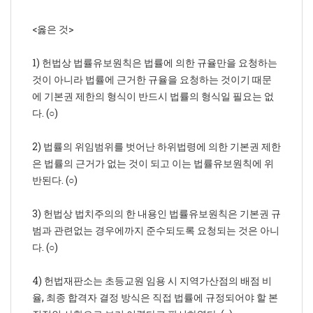
<옳은 것>
1) 헌법상 법률유보원칙은 법률에 의한 규율만을 요청하는
것이 아니라 법률에 근거한 규율을 요청하는 것이기 때문
에 기본권 제한의 형식이 반드시 법률의 형식일 필요는 없
다. (○)
2) 법률의 위임범위를 벗어난 하위법령에 의한 기본권 제한
은 법률의 근거가 없는 것이 되고 이는 법률유보원칙에 위
반된다. (○)
3) 헌법상 법치주의의 한 내용인 법률유보원칙은 기본권 규
범과 관련없는 경우에까지 준수되도록 요청되는 것은 아니
다. (○)
4) 헌법재판소는 초등교원 임용 시 지역가산점의 배점 비
율, 최종 합격자 결정 방식은 직접 법률에 규정되어야 할 본