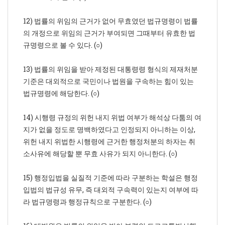
12) 법률의 위임의 근거가 없어 무효였던 법규명령이 법률
의 개정으로 위임의 근거가 부여되면 그때부터 유효한 법
규명령으로 볼 수 있다. (○)
13) 법률의 위임을 받아 제정된 대통령령 형식의 제재처분
기준은 대외적으로 국민이나 법원을 구속하는 힘이 있는
법규명령에 해당한다. (○)
14) 시행령 규정의 위헌 내지 위법 여부가 해석상 다툼의 여
지가 없을 정도로 명백하였다고 인정되지 아니하는 이상,
위헌 내지 위법한 시행령에 근거한 행정처분의 하자는 취
소사유에 해당할 뿐 무효 사유가 되지 아니한다. (○)
15) 행정입법을 실질적 기준에 따라 구분하는 학설은 행정
입법의 법규성 유무, 즉 대외적 구속력이 있는지 여부에 따
라 법규명령과 행정규칙으로 구분한다. (○)