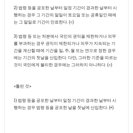
2) 법령 등을 공포한 날부터 일정 기간이 경과한 날부터 시
행하는 경우 그 기간의 말일이 토요일 또는 공휴일인 때에
는 그 말일로 기간이 만료한다. (○)
3) 법령 등 또는 처분에서 국민의 권익을 제한하거나 의무
를 부과하는 경우 권익이 제한되거나 의무가 지속되는 기
간을 계산할 때에 기간을 일, 주, 월 또는 연으로 정한 경우
에는 기간의 첫날을 산입한다. 다만, 그러한 기준을 따르는
것이 국민에게 불리한 경우에는 그러하지 아니하다. (○)
<틀린 것>
1) 법령 등을 공포한 날부터 일정 기간이 경과한 날부터 시
행하는 경우 법령 등을 공포한 날을 첫날에 산입한다. (×)