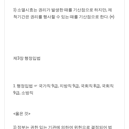
1) 소멸시효는 권리가 발생한 때를 기산점으로 하지만, 제
척기간은 권리를 행사할 수 있는 때를 기산점으로 한다. (×)
제3장 행정입법
1. 행정입법 ☞ 국가직 9급, 지방직 9급, 국회직 8급, 국회직
9급, 소방직
<옳은 것>
1) 정부는 권한 있는 기관에 의하여 위헌으로 결정되어 법