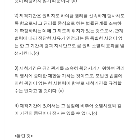
것이 타당하지 않기 때문이다. (○)
2) 제척기간은 권리자로 하여금 권리를 신속하게 행사하도
록 함으로써 그 권리를 중심으로 하는 법률관계를 조속하
게 확정하려는 데에 그 제도의 취지가 있는 것으로서, 관계
법령에 따라 정당한 사유가 인정되는 등 특별한 사정이 없
는 한 그 기간의 경과 자체만으로 곧 권리 소멸의 효과를 발
생시킨다. (○)
3) 제척기간은 권리관계를 조속히 확정시키기 위하여 권리
의 행사에 중대한 제한을 가하는 것이므로, 모법인 법률에
의한 위임이 없는 한 시행령이 함부로 제척기간을 규정할
수는 없다고 할 것이다. (○)
4) 제척기간에 있어서는 그 성질에 비추어 소멸시효와 같
이 기간의 중단이나 정지는 있을 수 없다. (○)
<틀린 것>