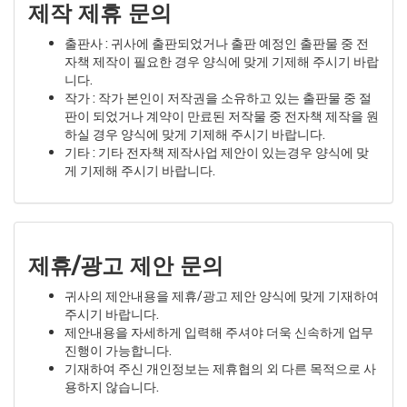
제작 제휴 문의
출판사 : 귀사에 출판되었거나 출판 예정인 출판물 중 전
자책 제작이 필요한 경우 양식에 맞게 기제해 주시기 바랍
니다.
작가 : 작가 본인이 저작권을 소유하고 있는 출판물 중 절
판이 되었거나 계약이 만료된 저작물 중 전자책 제작을 원
하실 경우 양식에 맞게 기제해 주시기 바랍니다.
기타 : 기타 전자책 제작사업 제안이 있는경우 양식에 맞
게 기제해 주시기 바랍니다.
제휴/광고 제안 문의
귀사의 제안내용을 제휴/광고 제안 양식에 맞게 기재하여
주시기 바랍니다.
제안내용을 자세하게 입력해 주셔야 더욱 신속하게 업무
진행이 가능합니다.
기재하여 주신 개인정보는 제휴협의 외 다른 목적으로 사
용하지 않습니다.