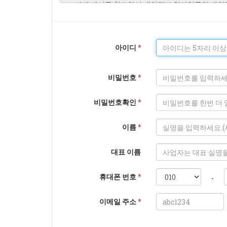
아이디
*
비밀번호
*
비밀번호확인
*
이름
*
대표 이름
휴대폰 번호
*
-
이메일 주소
*