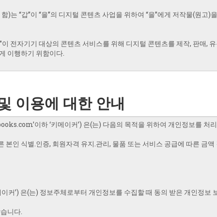
및 이용에 대한 안내