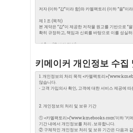
키메이커 개인정보 수집 