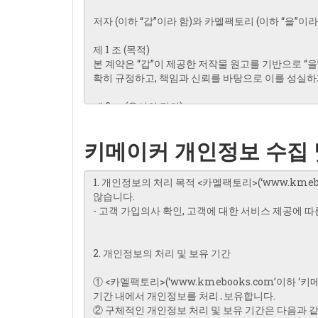
키메이커 개인정보 수집 