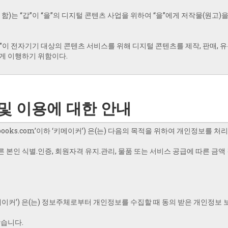
및 이용에 대한 안내