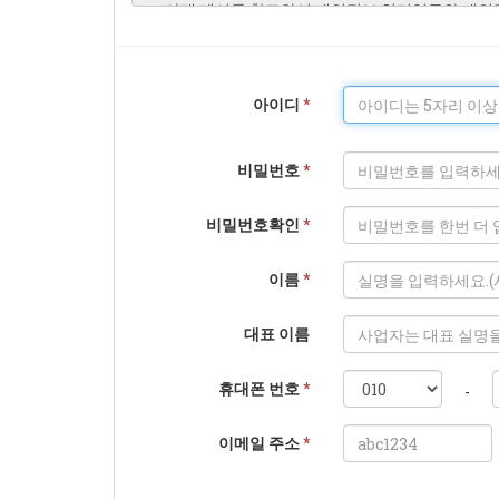
아이디
*
비밀번호
*
비밀번호확인
*
이름
*
대표 이름
휴대폰 번호
*
-
이메일 주소
*