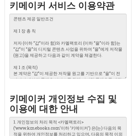
키메이커 서비스 이용약관
키메이커 개인정보 수집 및
이용에 대한 안내