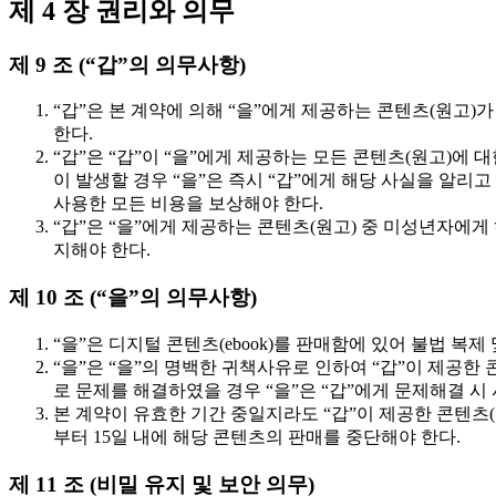
제 4 장 권리와 의무
제 9 조 (“갑”의 의무사항)
“갑”은 본 계약에 의해 “을”에게 제공하는 콘텐츠(원고
한다.
“갑”은 “갑”이 “을”에게 제공하는 모든 콘텐츠(원고)에 
이 발생할 경우 “을”은 즉시 “갑”에게 해당 사실을 알리고 
사용한 모든 비용을 보상해야 한다.
“갑”은 “을”에게 제공하는 콘텐츠(원고) 중 미성년자에게
지해야 한다.
제 10 조 (“을”의 의무사항)
“을”은 디지털 콘텐츠(ebook)를 판매함에 있어 불법 
“을”은 “을”의 명백한 귀책사유로 인하여 “갑”이 제공한 
로 문제를 해결하였을 경우 “을”은 “갑”에게 문제해결 시
본 계약이 유효한 기간 중일지라도 “갑”이 제공한 콘텐츠(
부터 15일 내에 해당 콘텐츠의 판매를 중단해야 한다.
제 11 조 (비밀 유지 및 보안 의무)