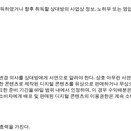
여 취득하였거나 향후 취득할 상대방의 사업상 정보, 노하우 또는 
계약 변경 의사를 상대방에게 서면으로 알려야 한다. 상호 아무런 서
공한 콘텐츠로 제작된 디지털 콘텐츠를 유상으로 판매하거나 무상으로
한 준비 기간을 60일 범위 내에서 인정하며, 이 경우 수익배분은
여 소비자에게 배포 및 판매된 디지털 콘텐츠의 이용권한은 계속 
 효력을 가진다.