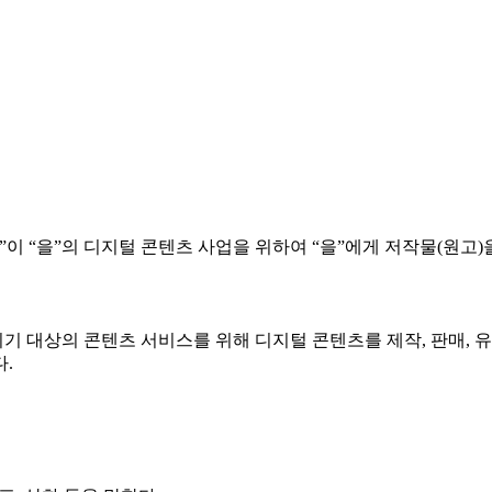
“갑”이 “을”의 디지털 콘텐츠 사업을 위하여 “을”에게 저작물(원
기기 대상의 콘텐츠 서비스를 위해 디지털 콘텐츠를 제작, 판매,
.