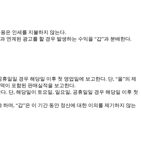
관 납품용은 인세를 지불하지 않는다.
과 연계된 광고를 할 경우 발생하는 수익을 “갑”과 분배한다.
공휴일일 경우 해당일 이후 첫 영업일에 보고한다. 단, “을”의 제
내역이 포함된 판매실적을 보고한다.
한다. 단, 해당일이 토요일, 일요일, 공휴일일 경우 해당일 이후 첫
야 하며, “갑”은 이 기간 동안 정산에 대한 이의를 제기하지 않는