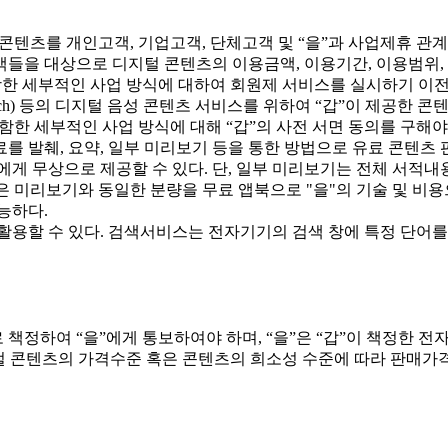
 콘텐츠를 개인고객, 기업고객, 단체고객 및 “을”과 사업제휴 관
고객들을 대상으로 디지털 콘텐츠의 이용금액, 이용기간, 이용범위
함한 세부적인 사업 방식에 대하여 회원제 서비스를 실시하기 이전에
 Speech) 등의 디지털 음성 콘텐츠 서비스를 위하여 “갑”이 제공
함한 세부적인 사업 방식에 대해 “갑”의 사전 서면 동의를 구해야
자료를 발췌, 요약, 일부 미리보기 등을 통한 방법으로 유료 콘텐
게 무상으로 제공할 수 있다. 단, 일부 미리보기는 전체 서적내용
 미리보기와 동일한 분량을 무료 앱북으로 "을"의 기술 및 비용으
능하다.
에 활용할 수 있다. 검색서비스는 전자기기의 검색 창에 특정 단어
 책정하여 “을”에게 통보하여야 하며, “을”은 “갑”이 책정한 
 콘텐츠의 가격수준 혹은 콘텐츠의 희소성 수준에 따라 판매가격을 