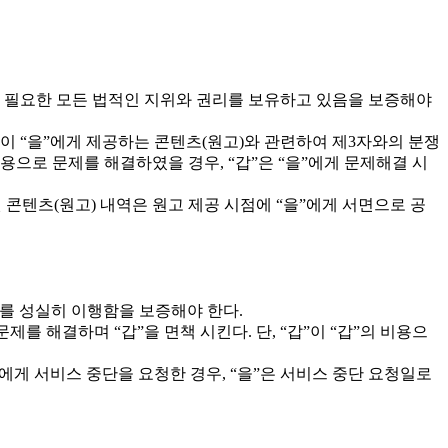
는데 필요한 모든 법적인 지위와 권리를 보유하고 있음을 보증해야
갑”이 “을”에게 제공하는 콘텐츠(원고)와 관련하여 제3자와의 분쟁
 비용으로 문제를 해결하였을 경우, “갑”은 “을”에게 문제해결 시
 콘텐츠(원고) 내역은 원고 제공 시점에 “을”에게 서면으로 공
치를 성실히 이행함을 보증해야 한다.
를 해결하며 “갑”을 면책 시킨다. 단, “갑”이 “갑”의 비용으
”에게 서비스 중단을 요청한 경우, “을”은 서비스 중단 요청일로