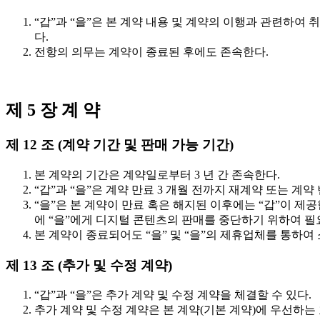
“갑”과 “을”은 본 계약 내용 및 계약의 이행과 관련하
다.
전항의 의무는 계약이 종료된 후에도 존속한다.
제 5 장 계 약
제 12 조 (계약 기간 및 판매 가능 기간)
본 계약의 기간은 계약일로부터 3 년 간 존속한다.
“갑”과 “을”은 계약 만료 3 개월 전까지 재계약 또는 
“을”은 본 계약이 만료 혹은 해지된 이후에는 “갑”이 제
에 “을”에게 디지털 콘텐츠의 판매를 중단하기 위하여 필요
본 계약이 종료되어도 “을” 및 “을”의 제휴업체를 통하
제 13 조 (추가 및 수정 계약)
“갑”과 “을”은 추가 계약 및 수정 계약을 체결할 수 있다.
추가 계약 및 수정 계약은 본 계약(기본 계약)에 우선하는