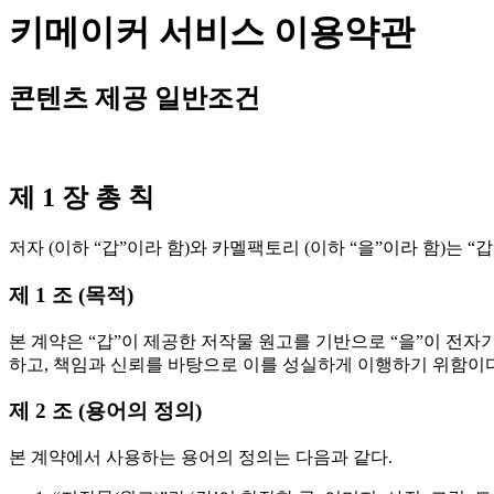
키메이커 서비스 이용약관
콘텐츠 제공 일반조건
제 1 장 총 칙
저자 (이하 “갑”이라 함)와 카멜팩토리 (이하 “을”이라 함)는 
제 1 조 (목적)
본 계약은 “갑”이 제공한 저작물 원고를 기반으로 “을”이 전자
하고, 책임과 신뢰를 바탕으로 이를 성실하게 이행하기 위함이다
제 2 조 (용어의 정의)
본 계약에서 사용하는 용어의 정의는 다음과 같다.