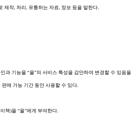
제작, 처리, 유통하는 자료, 정보 등을 말한다.
자인과 기능을 “을”의 서비스 특성을 감안하여 변경할 수 있음을
판매 가능 기간 동안 사용할 수 있다.
이책)을 “을”에게 부여한다.