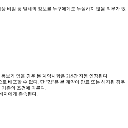
영업상 비밀 등 일체의 정보를 누구에게도 누설하지 않을 의무가 있
면 통보가 없을 경우 본 계약사항은 2년간 자동 연장된다.
 배포할 수 없다. 단 “갑”은 본 계약이 만료 또는 해지된 경우
 기존의 조건에 따른다.
소비자에게 존속된다.