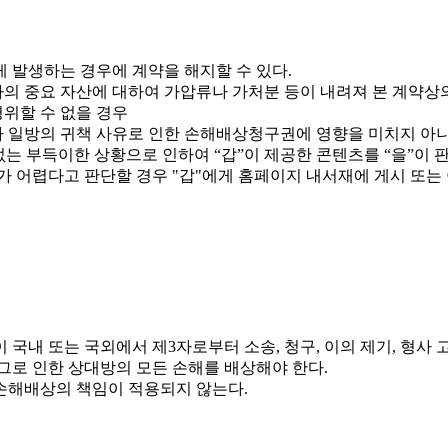
게 발생하는 경우에 계약을 해지할 수 있다.
사의 중요 자산에 대하여 가압류나 가처분 등이 내려져 본 계약
영위할 수 없을 경우
자 일방의 귀책 사유로 인한 손해배상청구권에 영향을 미치지 아
는 부득이한 상황으로 인하여 “갑”이 제공한 콘텐츠를 “을”이 
매가 어렵다고 판단할 경우 "갑"에게 홈페이지 내서재에 게시 또는
 국내 또는 국외에서 제3자로부터 소송, 청구, 이의 제기, 형사 
그로 인한 상대방의 모든 손해를 배상해야 한다.
 손해배상의 책임이 적용되지 않는다.