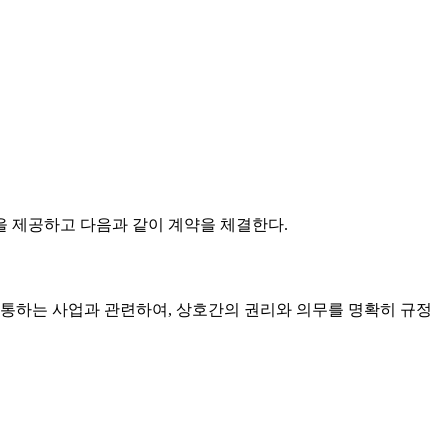
고)을 제공하고 다음과 같이 계약을 체결한다.
 유통하는 사업과 관련하여, 상호간의 권리와 의무를 명확히 규정