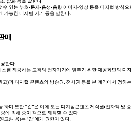
도표, 삽화 등을 말한다
수 있는 부호•문자•음성•음향 이미지•영상 등을 디지털 방식으로 
계 가능한 디지털 기기 등을 말한다.
 판매
제공한다.
 서비스를 제공하는 고객의 전자기기에 맞추기 위한 제공화면의 디
원고)과 디지털 콘텐츠의 방송권, 전시권 등을 본 계약에서 정하는 
 하며 또한 “갑”은 이에 모든 디지털콘텐츠 제작권(전자책 및 종
재량에 의해 종이 책으로 제작할 수 있다.
원고(내용)는 ‘갑’에게 권한이 있다.