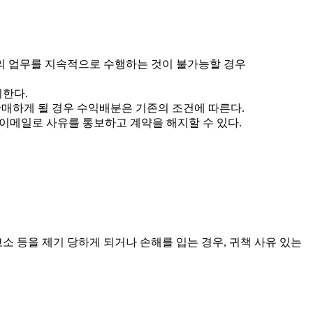
상의 업무를 지속적으로 수행하는 것이 불가능할 경우
니한다.
판매하게 될 경우 수익배분은 기존의 조건에 따른다.
 이메일로 사유를 통보하고 계약을 해지할 수 있다.
고소 등을 제기 당하게 되거나 손해를 입는 경우, 귀책 사유 있는