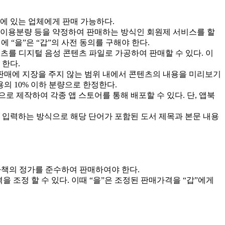
계에 있는 업체에게 판매 가능하다.
, 이용분량 등을 약정하여 판매하는 방식인 회원제 서비스를 할
 “을”은 “갑”의 사전 동의를 구해야 한다.
한 콘텐츠를 디지털 음성 콘텐츠 파일로 가공하여 판매할 수 있다. 이
 한다.
츠 판매에 지장을 주지 않는 범위 내에서 콘텐츠의 내용을 미리보기
의 10% 이하 분량으로 한정한다.
로 제작하여 각종 앱 스토어를 통해 배포할 수 있다. 단, 앱북
를 입력하는 방식으로 해당 단어가 포함된 도서 제목과 본문 내용
전자책의 정가를 준수하여 판매하여야 한다.
조정 할 수 있다. 이때 “을”은 조정된 판매가격을 “갑”에게