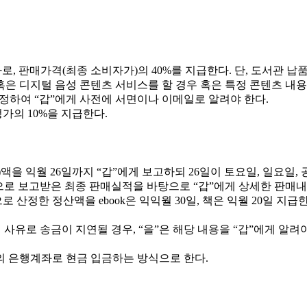
등)하는 대가로, 판매가격(최종 소비자가)의 40%를 지급한다. 단, 도서
혹은 디지털 음성 콘텐츠 서비스를 할 경우 혹은 특정 콘텐츠 내용
 결정하여 “갑”에게 사전에 서면이나 이메일로 알려야 한다.
가의 10%을 지급한다.
액을 익월 26일까지 “갑”에게 보고하되 26일이 토요일, 일요일, 
으로 보고받은 최종 판매실적을 바탕으로 “갑”에게 상세한 판매
 산정한 정산액을 ebook은 익익월 30일, 책은 익월 20일 지급
 사유로 송금이 지연될 경우, “을”은 해당 내용을 “갑”에게 알려
갑”의 은행계좌로 현금 입금하는 방식으로 한다.